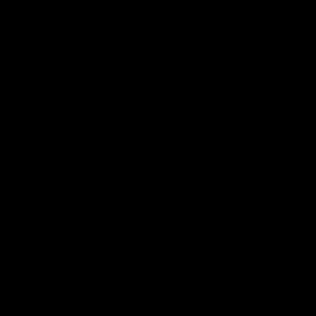
方案
经典案例
光/储测算工具
表现
下载中心