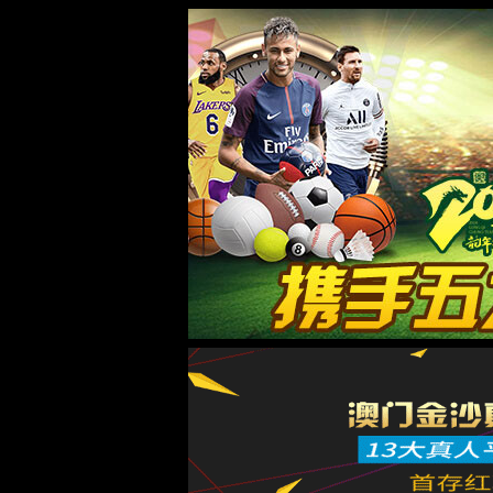
太阳集团2138登录入口
经销商加盟
经销商查询
下载中心
组件真伪查询
售后服务平台
太阳集团2138
关于太阳集团2138
企业介绍
企业文化
董事长致辞
全球分支机构
雇主品牌
廉正太阳集团2138
产品中心
光伏组件
DeepBlue 4.0系列
光伏新材料