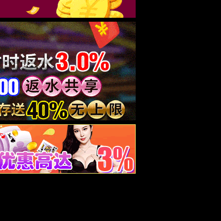
材料
储能产品