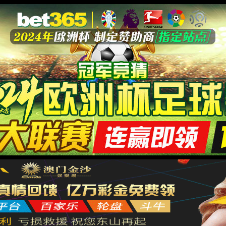
廉正太阳集团2138