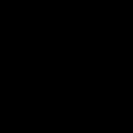
35MW
以色列阿拉瓦沙漠、内盖夫沙漠地面电站
30MW
日本占小牧地面电站