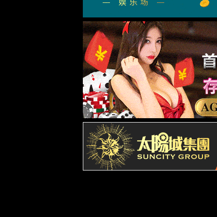
达成绩效
关注议题
经过历程
倡导使命
实践表现
下载中心
新闻中心
企业新闻
市场活动
视频
联系我们
中文
中文
English
日本語
Deutsch
Italiano
Français
Pусский
한국어
El E
经销商加盟
经销商查询
下载中心
组件真伪查询
售后服务平台
太阳集团2138
关于太阳集团2138
企业介绍
企业文化
董事长致辞
全球分支机构
雇主品牌
廉正太阳
产品中心
光伏组件
DeepBlue 4.0系列
光伏新材料
单晶炉
石 墨
解决方案