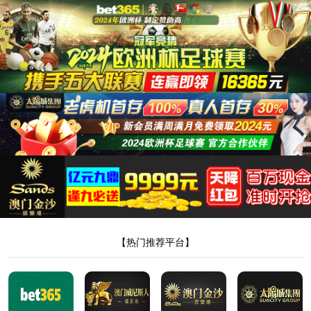
太阳集团2138登录入口
经销商加盟
经销商查询
下载中心
组件真伪查询
售后服务平台
廉正太阳集团2138
太阳集团2138
关于太阳集团2138
企业介绍
企业文化
董事长致辞
全球分支机构
雇主品牌
廉正太阳集团2138
产品中心
光伏组件
DeepBlue 4.0系列