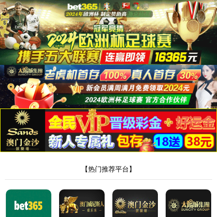
太阳集团2138登录入口
经销商加盟
经销商查询
下载中心
组件真伪查询
售后服务平台
廉正太阳集团2138
太阳集团2138
关于太阳集团2138
企业介绍
企业文化
董事长致辞
全球分支机构
雇主品牌
廉正太阳集团2138
产品中心
光伏组件
DeepBlue 4.0系列